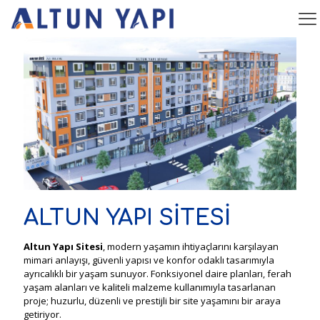
ALTUN YAPI SİTESİ
Altun Yapı Sitesi
, modern yaşamın ihtiyaçlarını karşılayan
mimari anlayışı, güvenli yapısı ve konfor odaklı tasarımıyla
ayrıcalıklı bir yaşam sunuyor. Fonksiyonel daire planları, ferah
yaşam alanları ve kaliteli malzeme kullanımıyla tasarlanan
proje; huzurlu, düzenli ve prestijli bir site yaşamını bir araya
getiriyor.