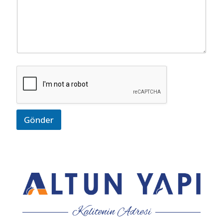
Gönder
Kalitenin Adresi