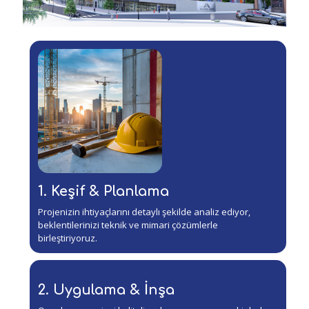
1. Keşif & Planlama
Projenizin ihtiyaçlarını detaylı şekilde analiz ediyor,
beklentilerinizi teknik ve mimari çözümlerle
birleştiriyoruz.
2. Uygulama & İnşa