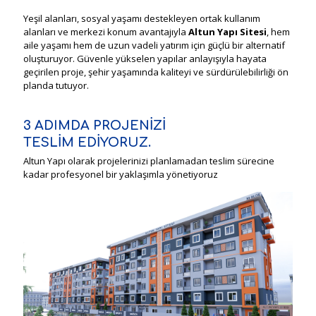
Yeşil alanları, sosyal yaşamı destekleyen ortak kullanım
alanları ve merkezi konum avantajıyla
Altun Yapı Sitesi
, hem
aile yaşamı hem de uzun vadeli yatırım için güçlü bir alternatif
oluşturuyor. Güvenle yükselen yapılar anlayışıyla hayata
geçirilen proje, şehir yaşamında kaliteyi ve sürdürülebilirliği ön
planda tutuyor.
3 ADIMDA PROJENİZİ
TESLİM EDİYORUZ.
Altun Yapı olarak projelerinizi planlamadan teslim sürecine
kadar profesyonel bir yaklaşımla yönetiyoruz