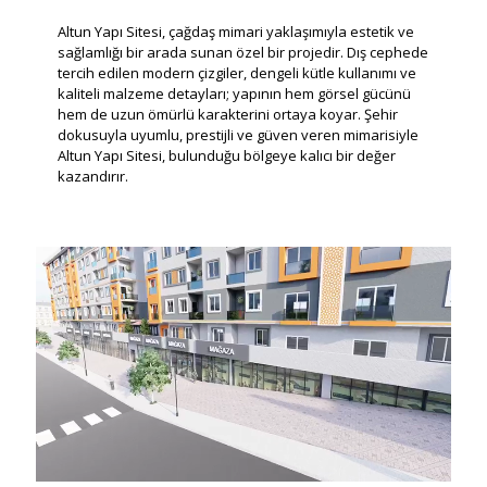
Altun Yapı Sitesi, çağdaş mimari yaklaşımıyla estetik ve
sağlamlığı bir arada sunan özel bir projedir. Dış cephede
tercih edilen modern çizgiler, dengeli kütle kullanımı ve
kaliteli malzeme detayları; yapının hem görsel gücünü
hem de uzun ömürlü karakterini ortaya koyar. Şehir
dokusuyla uyumlu, prestijli ve güven veren mimarisiyle
Altun Yapı Sitesi, bulunduğu bölgeye kalıcı bir değer
kazandırır.