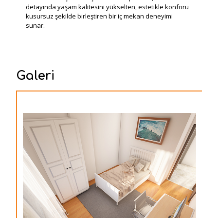
detayında yaşam kalitesini yükselten, estetikle konforu
kusursuz şekilde birleştiren bir iç mekan deneyimi
sunar.
Galeri